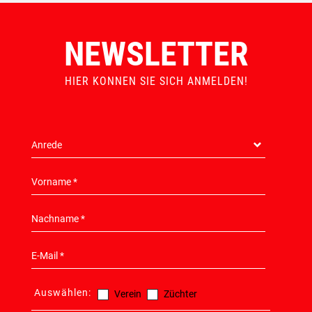
NEWSLETTER
HIER KONNEN SIE SICH ANMELDEN!
Auswählen:
Verein
Züchter