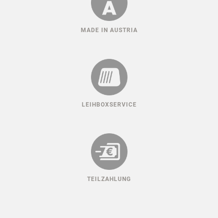
MADE IN AUSTRIA
LEIHBOXSERVICE
TEILZAHLUNG