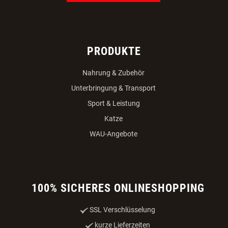
PRODUKTE
Nahrung & Zubehör
Unterbringung & Transport
Sport & Leistung
Katze
WAU-Angebote
100% SICHERES ONLINESHOPPING
SSL Verschlüsselung
kurze Lieferzeiten