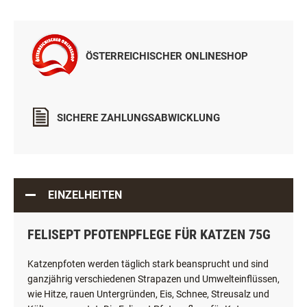
ÖSTERREICHISCHER ONLINESHOP
SICHERE ZAHLUNGSABWICKLUNG
EINZELHEITEN
FELISEPT PFOTENPFLEGE FÜR KATZEN 75G
Katzenpfoten werden täglich stark beansprucht und sind
ganzjährig verschiedenen Strapazen und Umwelteinflüssen,
wie Hitze, rauen Untergründen, Eis, Schnee, Streusalz und