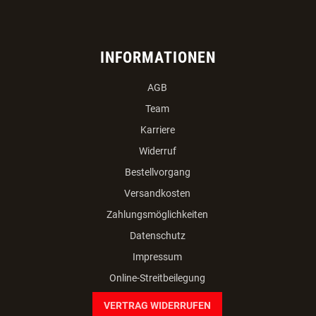
INFORMATIONEN
AGB
Team
Karriere
Widerruf
Bestellvorgang
Versandkosten
Zahlungsmöglichkeiten
Datenschutz
Impressum
Online-Streitbeilegung
VERTRAG WIDERRUFEN