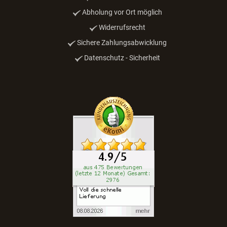
Abholung vor Ort möglich
Widerrufsrecht
Sichere Zahlungsabwicklung
Datenschutz - Sicherheit