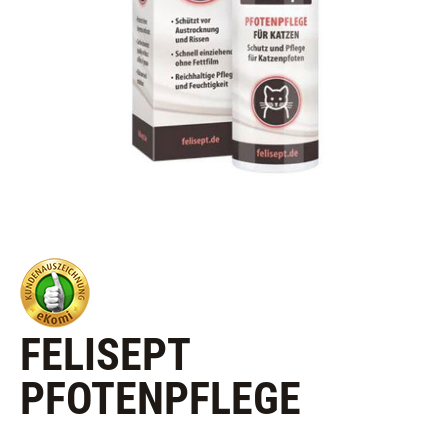
FELISEPT
PFOTENPFLEGE