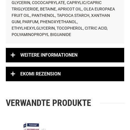
GLYCERIN, COCOCAPRYLATE, CAPRYLIC/CAPRIC
TRIGLYCERIDE, BETAINE, APRICOT OIL, OLEA EUROPAEA
FRUIT OIL, PANTHENOL, TAPIOCA STARCH, XANTHAN
GUM, PARFUM, PHENOXYETHANOL,
ETHYLHEXYLGLYCERIN, TOCOPHEROL, CITRIC ACID,
POLYAMINOPROPYL BIGUANIDE
WEITERE INFORMATIONEN
EKOMI REZENSION
VERWANDTE PRODUKTE