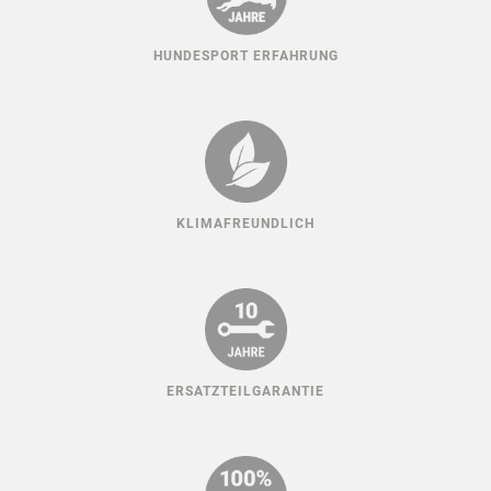
HUNDESPORT ERFAHRUNG
KLIMAFREUNDLICH
ERSATZTEILGARANTIE