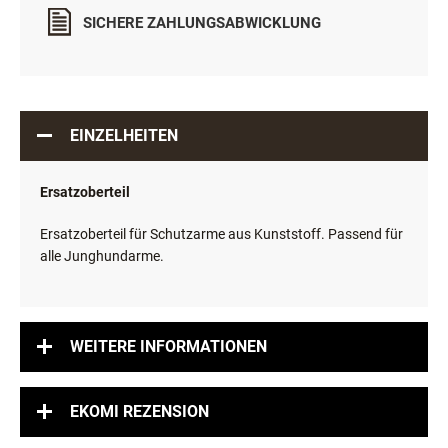
SICHERE ZAHLUNGSABWICKLUNG
EINZELHEITEN
Ersatzoberteil
Ersatzoberteil für Schutzarme aus Kunststoff. Passend für
alle Junghundarme.
WEITERE INFORMATIONEN
EKOMI REZENSION