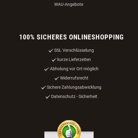
WAU-Angebote
100% SICHERES ONLINESHOPPING
SSL Verschlüsselung
kurze Lieferzeiten
Abholung vor Ort möglich
Widerrufsrecht
Sichere Zahlungsabwicklung
Datenschutz - Sicherheit