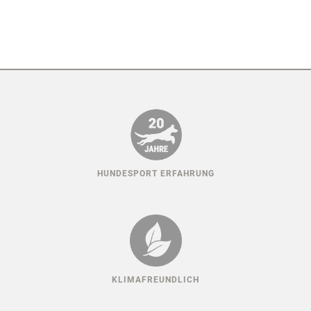
HUNDESPORT ERFAHRUNG
KLIMAFREUNDLICH