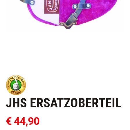
JHS ERSATZOBERTEIL
€ 44,90