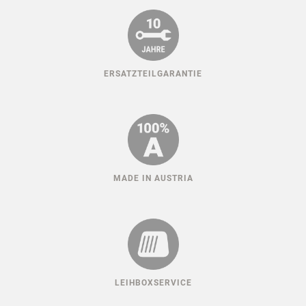
ERSATZTEILGARANTIE
MADE IN AUSTRIA
LEIHBOXSERVICE