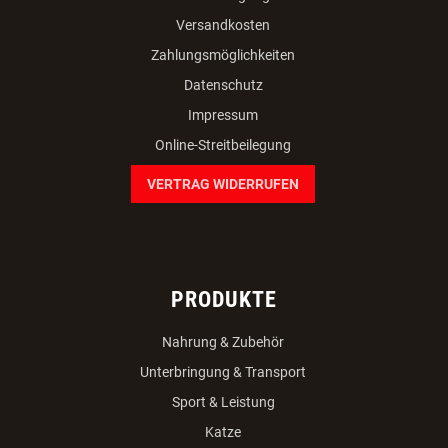
Versandkosten
Zahlungsmöglichkeiten
Datenschutz
Impressum
Online-Streitbeilegung
VERTRAG WIDERRUFEN
PRODUKTE
Nahrung & Zubehör
Unterbringung & Transport
Sport & Leistung
Katze