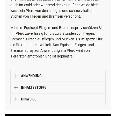
auch im Wald oder während der Zeit auf der Weide bleibt
kaum ein Pferd von den lästigen und schmerzhaften
Stichen von Fliegen und Bremsen verschont.
Mit dem Equisept Fliegen- und Bremsenspray schützen Sie
Ihr Pferd zuverlässig für bis zu 8 Stunden vor Fliegen,
Bremsen, Hirschlausfliegen und Mücken. Es ist speziell für
die Pferdehaut entwickelt. Das Equisept Fliegen- und
Bremsenspray zur Anwendung am Pferd wird von
Tierärzten empfohlen und ist dopingfrei.
ANWENDUNG
INHALTSSTOFFE
HINWEISE