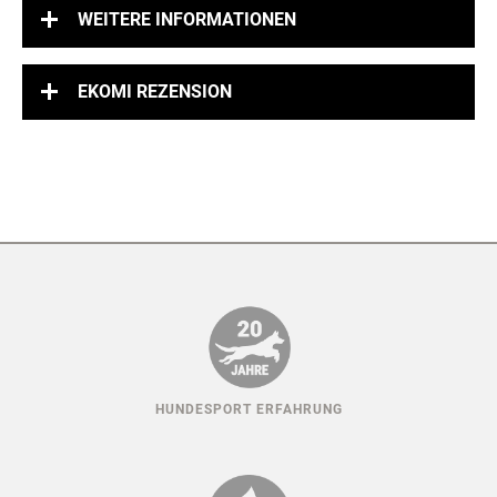
WEITERE INFORMATIONEN
EKOMI REZENSION
HUNDESPORT ERFAHRUNG