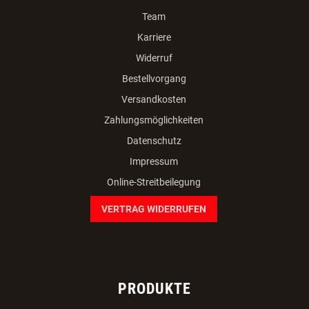
Team
Karriere
Widerruf
Bestellvorgang
Versandkosten
Zahlungsmöglichkeiten
Datenschutz
Impressum
Online-Streitbeilegung
VERTRAG WIDERRUFEN
PRODUKTE