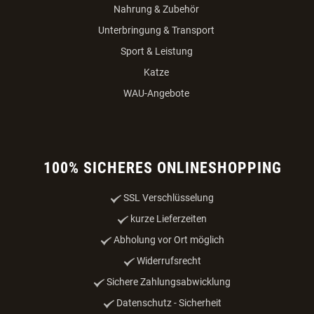
Nahrung & Zubehör
Unterbringung & Transport
Sport & Leistung
Katze
WAU-Angebote
100% SICHERES ONLINESHOPPING
SSL Verschlüsselung
kurze Lieferzeiten
Abholung vor Ort möglich
Widerrufsrecht
Sichere Zahlungsabwicklung
Datenschutz - Sicherheit