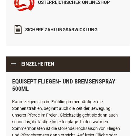
ÖSTERREICHISCHER ONLINESHOP
SICHERE ZAHLUNGSABWICKLUNG
EINZELHEITEN
EQUISEPT FLIEGEN- UND BREMSENSPRAY
500ML
Kaum zeigen sich im Frühling immer häufiger die
Sonnenstrahlen, beginnt auch die Zeit der Bewegung
unserer Pferde im Freien. Gleichzeitig geht sie dann auch
schon los, die lästige Insektenplage. In den warmen
Sommermonaten ist die störende Hochsaison von Fliegen
und Pferdebremsen dann erreicht. Auf freier Fläche oder