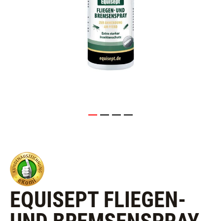
EQUISEPT FLIEGEN-