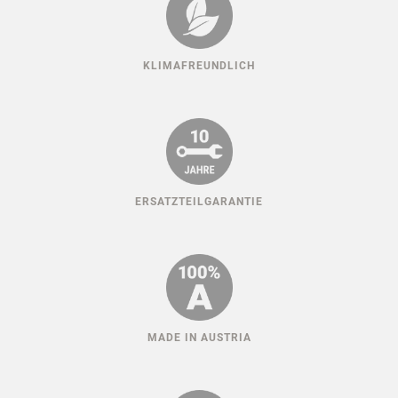
KLIMAFREUNDLICH
ERSATZTEILGARANTIE
MADE IN AUSTRIA