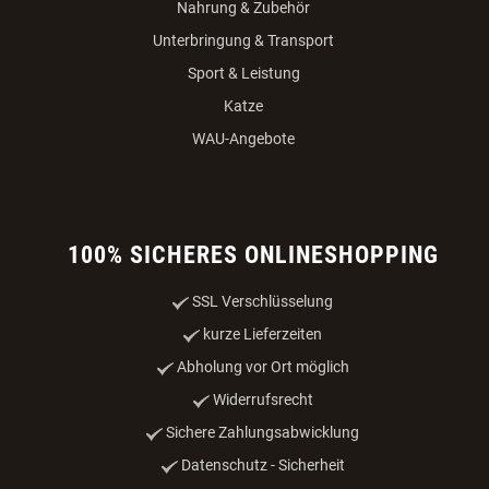
Nahrung & Zubehör
Unterbringung & Transport
Sport & Leistung
Katze
WAU-Angebote
100% SICHERES ONLINESHOPPING
SSL Verschlüsselung
kurze Lieferzeiten
Abholung vor Ort möglich
Widerrufsrecht
Sichere Zahlungsabwicklung
Datenschutz - Sicherheit