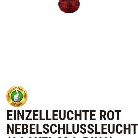
EINZELLEUCHTE ROT
NEBELSCHLUSSLEUCHTE