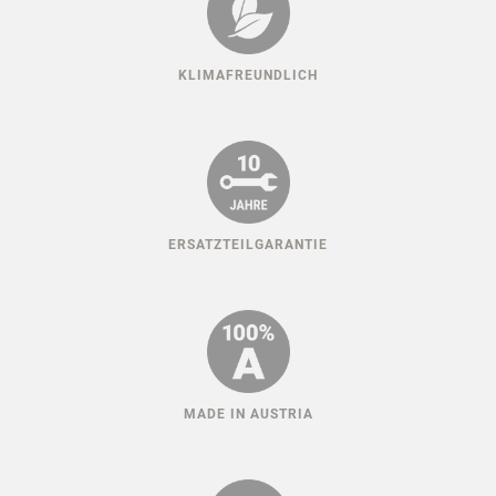
KLIMAFREUNDLICH
ERSATZTEILGARANTIE
MADE IN AUSTRIA