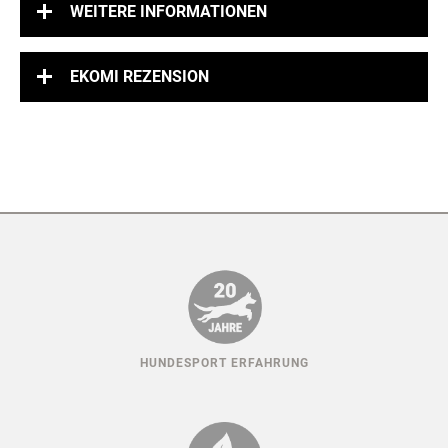
WEITERE INFORMATIONEN
EKOMI REZENSION
HUNDESPORT ERFAHRUNG