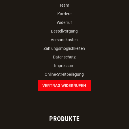
Team
Karriere
Widerruf
Bestellvorgang
Versandkosten
Zahlungsmöglichkeiten
Datenschutz
Impressum
Online-Streitbeilegung
VERTRAG WIDERRUFEN
PRODUKTE