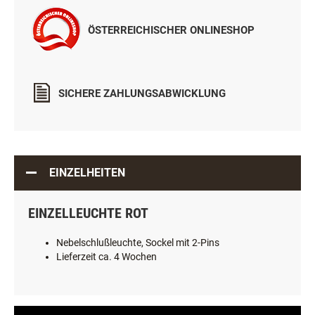
ÖSTERREICHISCHER ONLINESHOP
SICHERE ZAHLUNGSABWICKLUNG
EINZELHEITEN
EINZELLEUCHTE ROT
Nebelschlußleuchte, Sockel mit 2-Pins
Lieferzeit ca. 4 Wochen