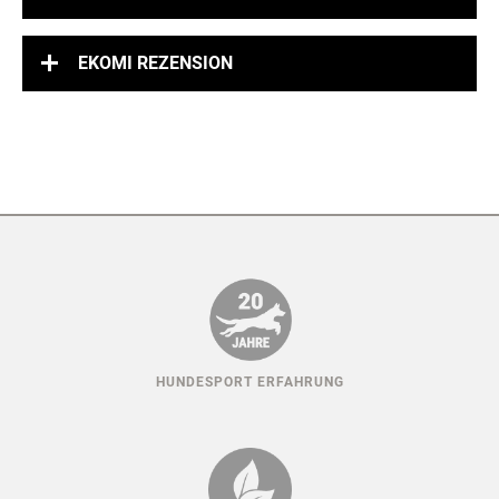
EKOMI REZENSION
HUNDESPORT ERFAHRUNG