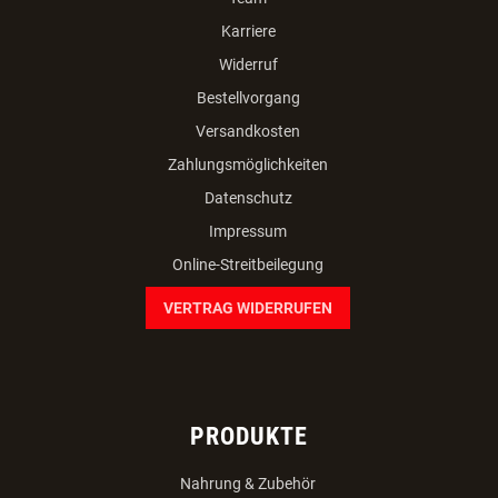
Karriere
Widerruf
Bestellvorgang
Versandkosten
Zahlungsmöglichkeiten
Datenschutz
Impressum
Online-Streitbeilegung
VERTRAG WIDERRUFEN
PRODUKTE
Nahrung & Zubehör