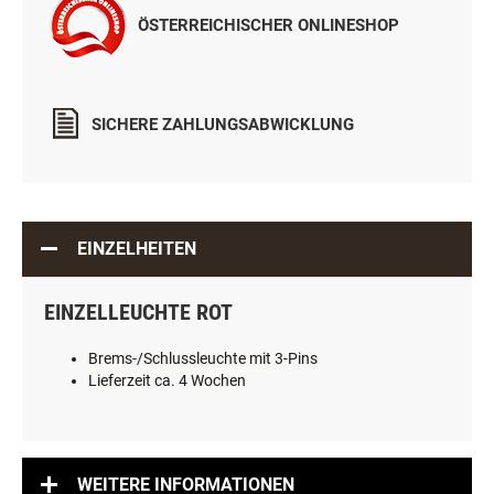
ÖSTERREICHISCHER ONLINESHOP
SICHERE ZAHLUNGSABWICKLUNG
EINZELHEITEN
EINZELLEUCHTE ROT
Brems-/Schlussleuchte mit 3-Pins
Lieferzeit ca. 4 Wochen
WEITERE INFORMATIONEN