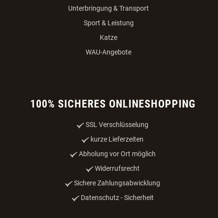
Unterbringung & Transport
Sport & Leistung
Katze
WAU-Angebote
100% SICHERES ONLINESHOPPING
SSL Verschlüsselung
kurze Lieferzeiten
Abholung vor Ort möglich
Widerrufsrecht
Sichere Zahlungsabwicklung
Datenschutz - Sicherheit