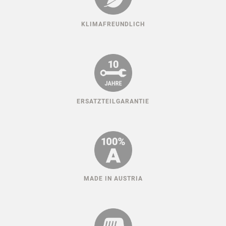
KLIMAFREUNDLICH
ERSATZTEILGARANTIE
MADE IN AUSTRIA