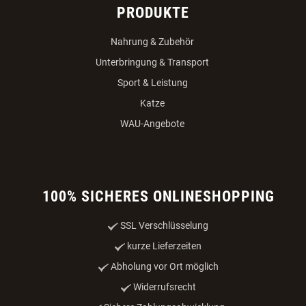
PRODUKTE
Nahrung & Zubehör
Unterbringung & Transport
Sport & Leistung
Katze
WAU-Angebote
100% SICHERES ONLINESHOPPING
SSL Verschlüsselung
kurze Lieferzeiten
Abholung vor Ort möglich
Widerrufsrecht