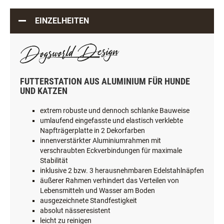
EINZELHEITEN
FUTTERSTATION AUS ALUMINIUM FÜR HUNDE
UND KATZEN
extrem robuste und dennoch schlanke Bauweise
umlaufend eingefasste und elastisch verklebte
Napfträgerplatte in 2 Dekorfarben
innenverstärkter Aluminiumrahmen mit
verschraubten Eckverbindungen für maximale
Stabilität
inklusive 2 bzw. 3 herausnehmbaren Edelstahlnäpfen
äußerer Rahmen verhindert das Verteilen von
Lebensmitteln und Wasser am Boden
ausgezeichnete Standfestigkeit
absolut nässeresistent
leicht zu reinigen