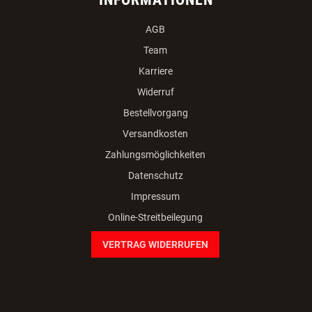
AGB
Team
Karriere
Widerruf
Bestellvorgang
Versandkosten
Zahlungsmöglichkeiten
Datenschutz
Impressum
Online-Streitbeilegung
VERTRAG WIDERRUFEN