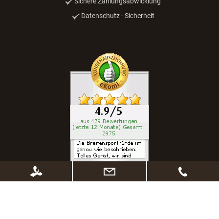
Sichere Zahlungsabwicklung
Datenschutz - Sicherheit