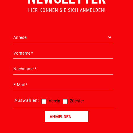
HIER KONNEN SIE SICH ANMELDEN!
Auswählen:
Verein
Züchter
ANMELDEN