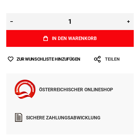
IN DEN WARENKORB
ZUR WUNSCHLISTE HINZUFÜGEN
TEILEN
ÖSTERREICHISCHER ONLINESHOP
SICHERE ZAHLUNGSABWICKLUNG