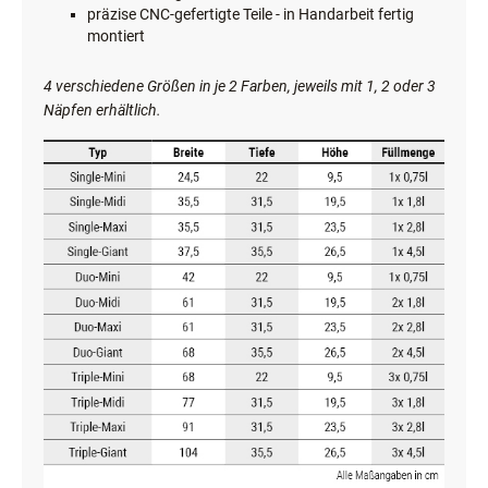
präzise CNC-gefertigte Teile - in Handarbeit fertig
montiert
4 verschiedene Größen in je 2 Farben, jeweils mit 1, 2 oder 3
Näpfen erhältlich.