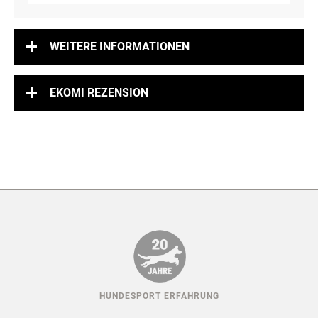
WEITERE INFORMATIONEN
EKOMI REZENSION
HUNDESPORT ERFAHRUNG