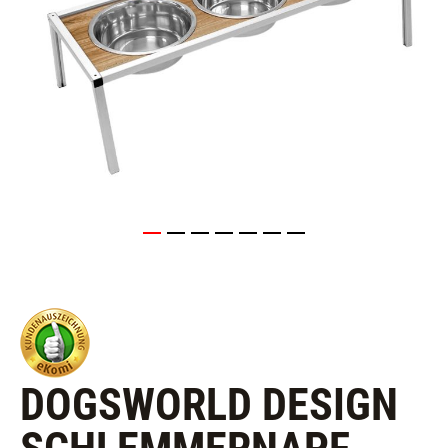
DOGSWORLD DESIGN