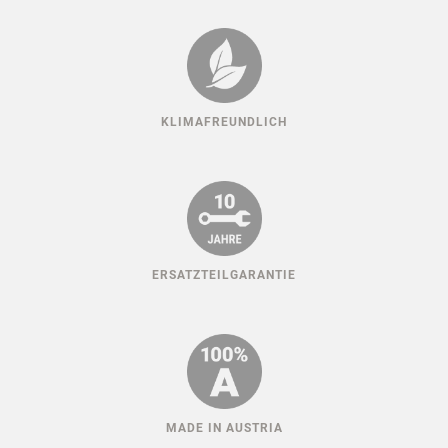
KLIMAFREUNDLICH
ERSATZTEILGARANTIE
MADE IN AUSTRIA