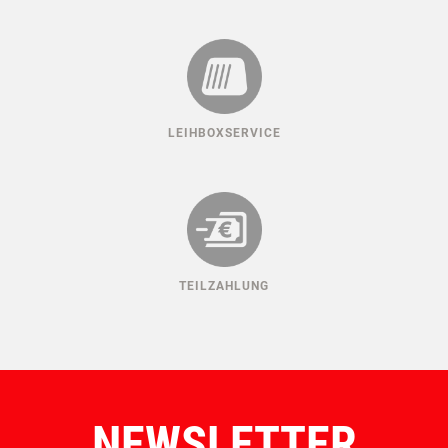
LEIHBOXSERVICE
TEILZAHLUNG
NEWSLETTER