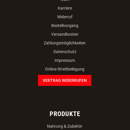
Karriere
Widerruf
Bestellvorgang
Versandkosten
Zahlungsmöglichkeiten
Datenschutz
Impressum
Online-Streitbeilegung
VERTRAG WIDERRUFEN
PRODUKTE
Nahrung & Zubehör