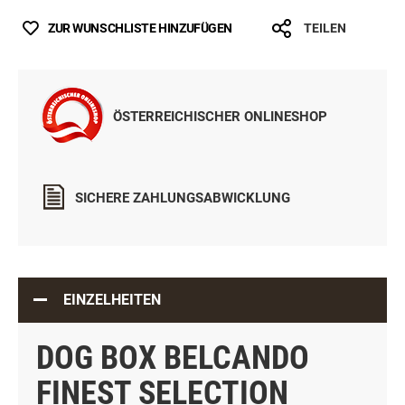
ZUR WUNSCHLISTE HINZUFÜGEN
TEILEN
ÖSTERREICHISCHER ONLINESHOP
SICHERE ZAHLUNGSABWICKLUNG
EINZELHEITEN
DOG BOX BELCANDO
FINEST SELECTION