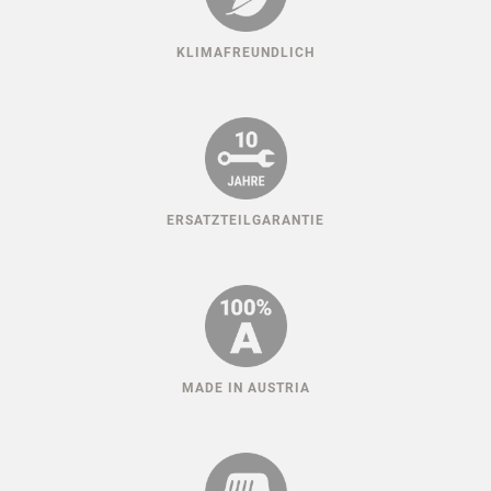
KLIMAFREUNDLICH
ERSATZTEILGARANTIE
MADE IN AUSTRIA