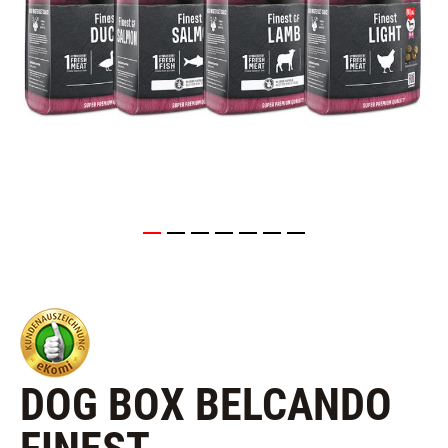
DOG BOX BELCANDO