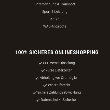
Unterbringung & Transport
Sport & Leistung
Katze
WAU-Angebote
100% SICHERES ONLINESHOPPING
SSL Verschlüsselung
kurze Lieferzeiten
Abholung vor Ort möglich
Widerrufsrecht
Sichere Zahlungsabwicklung
Datenschutz - Sicherheit