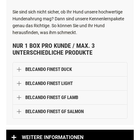
Sie sind sich nicht sicher, ob Ihr Hund unsere hochwertige
Hundenahrung mag? Dann sind unsere Kennenlernpakete
genau das Richtige. So können Sie und Ihr Hund
herausfinden, was ihm schmeckt.
NUR 1 BOX PRO KUNDE / MAX. 3
UNTERSCHIEDLICHE PRODUKTE
BELCANDO FINEST DUCK
BELCANDO FINEST LIGHT
BELCANDO FINEST GF LAMB
BELCANDO FINEST GF SALMON
WEITERE INFORMATIONEN