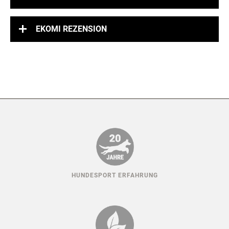
EKOMI REZENSION
HUNDESPORT ERFAHRUNG