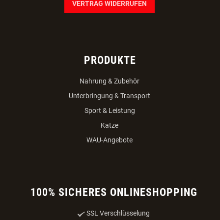
VERTRAG WIDERRUFEN
PRODUKTE
Nahrung & Zubehör
Unterbringung & Transport
Sport & Leistung
Katze
WAU-Angebote
100% SICHERES ONLINESHOPPING
SSL Verschlüsselung