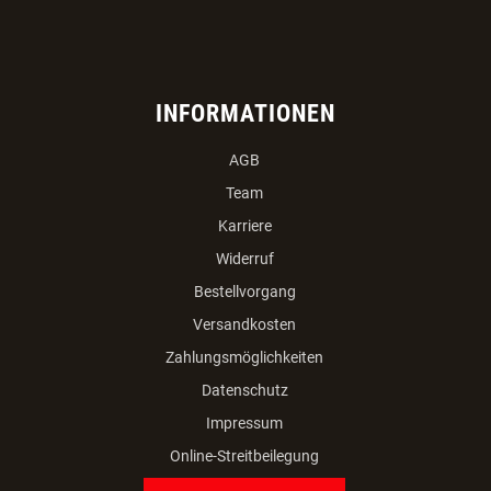
INFORMATIONEN
AGB
Team
Karriere
Widerruf
Bestellvorgang
Versandkosten
Zahlungsmöglichkeiten
Datenschutz
Impressum
Online-Streitbeilegung