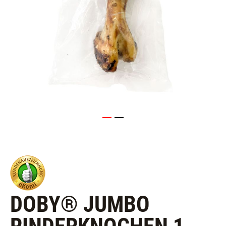
DOBY® JUMBO