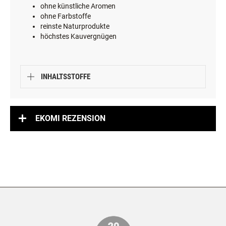
ohne künstliche Aromen
ohne Farbstoffe
reinste Naturprodukte
höchstes Kauvergnügen
INHALTSSTOFFE
EKOMI REZENSION