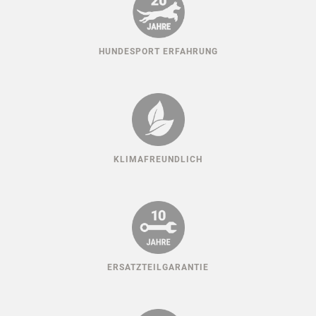
HUNDESPORT ERFAHRUNG
KLIMAFREUNDLICH
ERSATZTEILGARANTIE