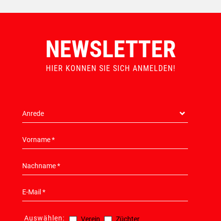
NEWSLETTER
HIER KONNEN SIE SICH ANMELDEN!
Auswählen:
Verein
Züchter