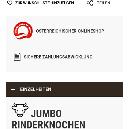
ZUR WUNSCHLISTE HINZUFÜGEN
TEILEN
ÖSTERREICHISCHER ONLINESHOP
SICHERE ZAHLUNGSABWICKLUNG
EINZELHEITEN
JUMBO
RINDERKNOCHEN