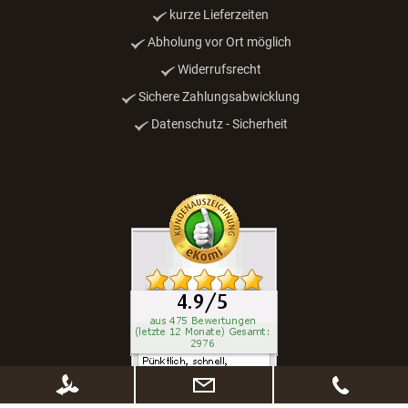
kurze Lieferzeiten
Abholung vor Ort möglich
Widerrufsrecht
Sichere Zahlungsabwicklung
Datenschutz - Sicherheit