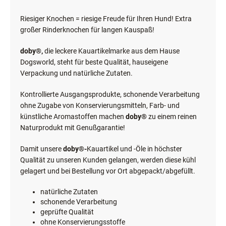
Riesiger Knochen = riesige Freude für Ihren Hund! Extra
großer Rinderknochen für langen Kauspaß!
doby®,
die leckere Kauartikelmarke aus dem Hause
Dogsworld, steht für beste Qualität, hauseigene
Verpackung und natürliche Zutaten.
Kontrollierte Ausgangsprodukte, schonende Verarbeitung
ohne Zugabe von Konservierungsmitteln, Farb- und
künstliche Aromastoffen machen
doby®
zu einem reinen
Naturprodukt mit Genußgarantie!
Damit unsere
doby®-
Kauartikel und -Öle in höchster
Qualität zu unseren Kunden gelangen, werden diese kühl
gelagert und bei Bestellung vor Ort abgepackt/abgefüllt.
natürliche Zutaten
schonende Verarbeitung
geprüfte Qualität
ohne Konservierungsstoffe