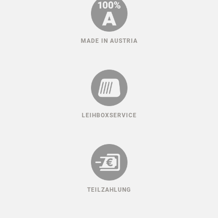
MADE IN AUSTRIA
LEIHBOXSERVICE
TEILZAHLUNG