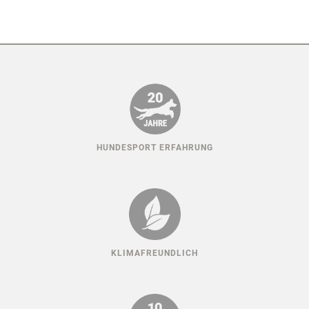
HUNDESPORT ERFAHRUNG
KLIMAFREUNDLICH