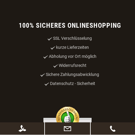
100% SICHERES ONLINESHOPPING
SSL Verschlüsselung
kurze Lieferzeiten
Abholung vor Ort möglich
Widerrufsrecht
Sichere Zahlungsabwicklung
Datenschutz - Sicherheit