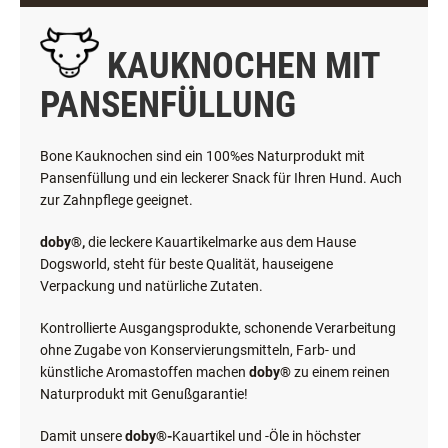
KAUKNOCHEN MIT
PANSENFÜLLUNG
Bone Kauknochen sind ein 100%es Naturprodukt mit
Pansenfüllung und ein leckerer Snack für Ihren Hund. Auch
zur Zahnpflege geeignet.
doby®,
die leckere Kauartikelmarke aus dem Hause
Dogsworld, steht für beste Qualität, hauseigene
Verpackung und natürliche Zutaten.
Kontrollierte Ausgangsprodukte, schonende Verarbeitung
ohne Zugabe von Konservierungsmitteln, Farb- und
künstliche Aromastoffen machen
doby®
zu einem reinen
Naturprodukt mit Genußgarantie!
Damit unsere
doby®-
Kauartikel und -Öle in höchster