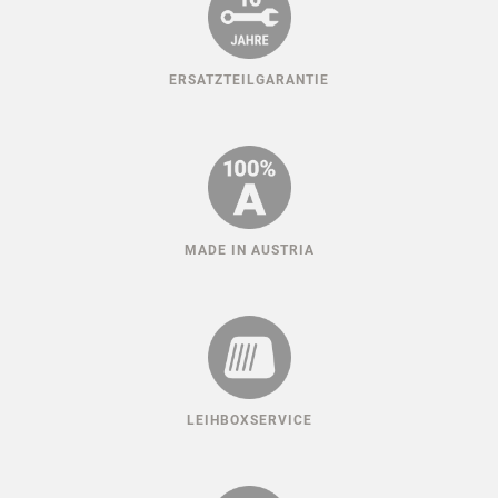
ERSATZTEILGARANTIE
MADE IN AUSTRIA
LEIHBOXSERVICE