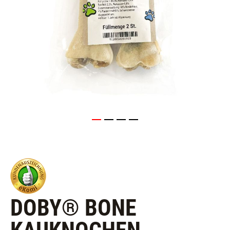
DOBY® BONE