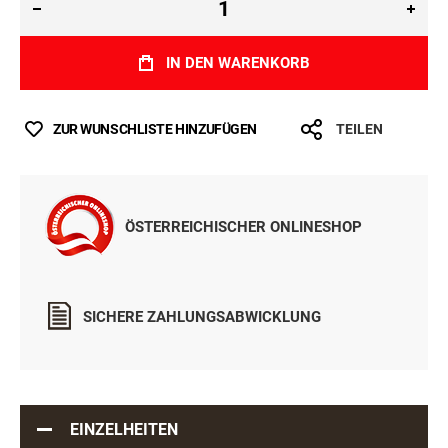
IN DEN WARENKORB
ZUR WUNSCHLISTE HINZUFÜGEN
TEILEN
ÖSTERREICHISCHER ONLINESHOP
SICHERE ZAHLUNGSABWICKLUNG
EINZELHEITEN