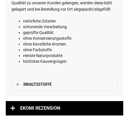
Qualität zu unseren Kunden gelangen, werden diese kühl
gelagert und bei Bestellung vor Ort abgepackt/abgefüllt.
natürliche Zutaten
schonende Verarbeitung
geprüfte Qualität
ohne Konservierungsstoffe
ohne künstliche Aromen
ohne Farbstoffe
reinste Naturprodukte
höchstes Kauvergnügen
INHALTSSTOFFE
EKOMI REZENSION