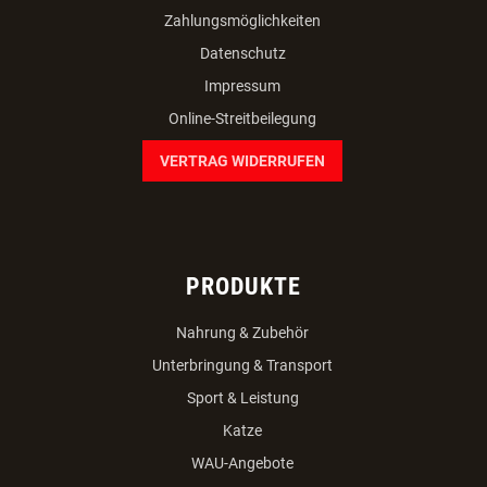
Zahlungsmöglichkeiten
Datenschutz
Impressum
Online-Streitbeilegung
VERTRAG WIDERRUFEN
PRODUKTE
Nahrung & Zubehör
Unterbringung & Transport
Sport & Leistung
Katze
WAU-Angebote