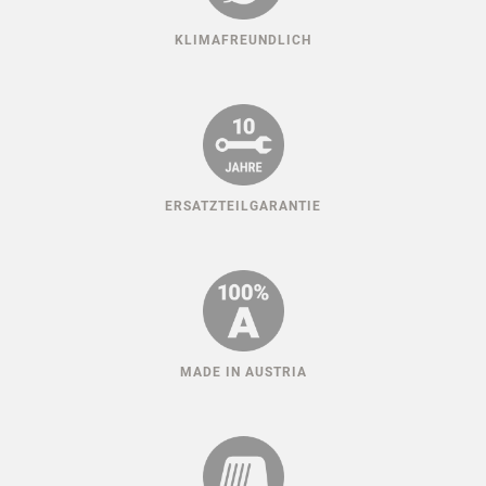
KLIMAFREUNDLICH
ERSATZTEILGARANTIE
MADE IN AUSTRIA