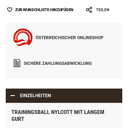
ZUR WUNSCHLISTE HINZUFÜGEN
TEILEN
ÖSTERREICHISCHER ONLINESHOP
SICHERE ZAHLUNGSABWICKLUNG
EINZELHEITEN
TRAININGSBALL NYLCOTT MIT LANGEM
GURT