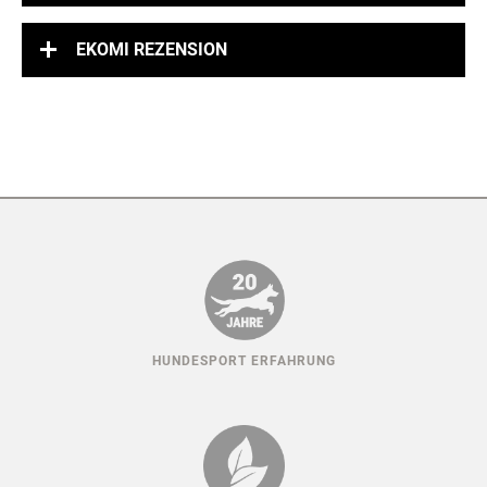
EKOMI REZENSION
HUNDESPORT ERFAHRUNG