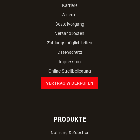
Karriere
Widerruf
Bestellvorgang
Versandkosten
Zahlungsmöglichkeiten
Datenschutz
Impressum
Online-Streitbeilegung
VERTRAG WIDERRUFEN
PRODUKTE
Nahrung & Zubehör