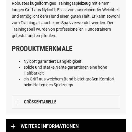
Robustes kugelförmiges Trainingsspielzeug mit einem
langen Griff aus Nylcott. Es ist von ausreichender Weichheit
und ermöglicht dem Hund einen guten Halt. Er kann sowohl
zum Training als auch zum Spaß verwendet werden. Der
Trainingsball wurde von professionellen Hundetrainern
getestet und empfohlen.
PRODUKTMERKMALE
Nylcott garantiert Langlebigkeit
solide und starke Nähte garantieren eine hohe
Haltbarkeit
ein Griff aus weichem Band bietet großen Komfort
beim Halten des Spielzeugs
GRÖSSENTABELLE
WEITERE INFORMATIONEN