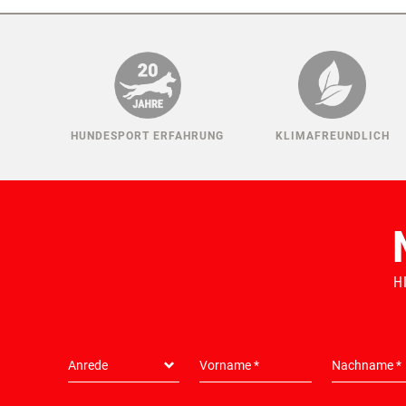
HUNDESPORT ERFAHRUNG
KLIMAFREUNDLICH
H