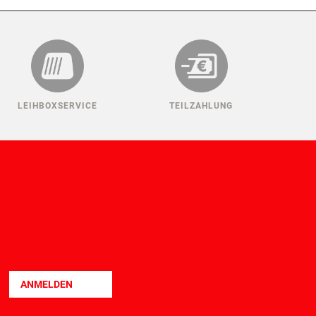
LEIHBOXSERVICE
TEILZAHLUNG