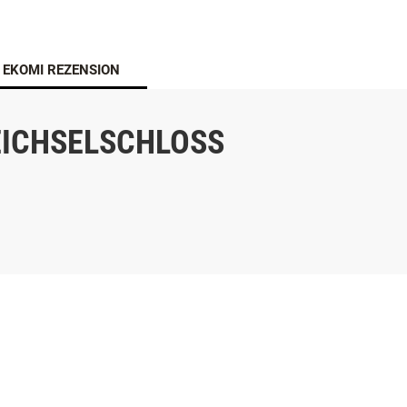
EKOMI REZENSION
EICHSELSCHLOSS