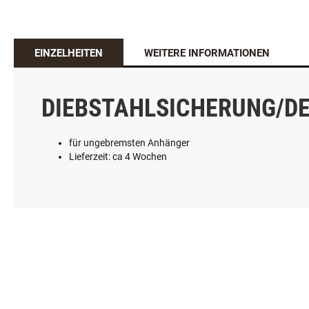
EINZELHEITEN
WEITERE INFORMATIONEN
DIEBSTAHLSICHERUNG/D
für ungebremsten Anhänger
Lieferzeit: ca 4 Wochen