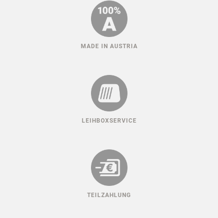
MADE IN AUSTRIA
LEIHBOXSERVICE
TEILZAHLUNG