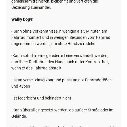
gemeinsam trainieren, bleiben fit und vertiefen die
Beziehung zueinander.
Walky Dog®
-Kann ohne Vorkenntnisse in weniger als 5 Minuten am
Fahrrad montiert und in wenigen Sekunden vom Fahrrad
abgenommen werden, um ohne Hund zu radeln.
-Kann sofort in eine gefederte Leine verwandelt werden,
damit der Radfahrer den Hund auch unter Kontrolle hat,
wenn er das Fahrrad abstellt.
-Ist universell einsetzbar und passt an alle Fahrradgrößen
und -typen
-Ist federleicht und behindert nicht
-Kann überall eingesetzt werden, ob auf der Straße oder im
Gelände.