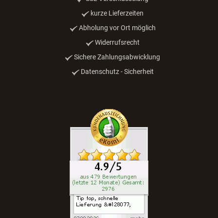
kurze Lieferzeiten
Abholung vor Ort möglich
Widerrufsrecht
Sichere Zahlungsabwicklung
Datenschutz - Sicherheit