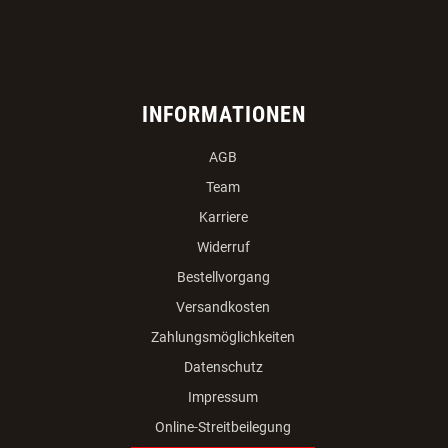
INFORMATIONEN
AGB
Team
Karriere
Widerruf
Bestellvorgang
Versandkosten
Zahlungsmöglichkeiten
Datenschutz
Impressum
Online-Streitbeilegung