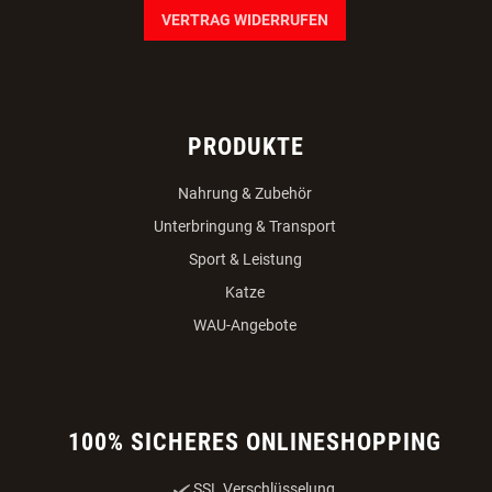
VERTRAG WIDERRUFEN
PRODUKTE
Nahrung & Zubehör
Unterbringung & Transport
Sport & Leistung
Katze
WAU-Angebote
100% SICHERES ONLINESHOPPING
SSL Verschlüsselung