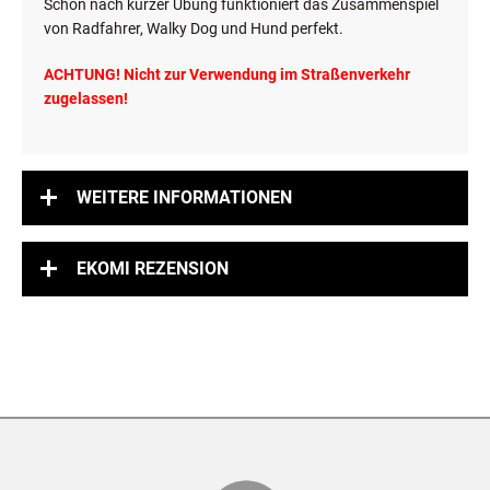
Schon nach kurzer Übung funktioniert das Zusammenspiel
von Radfahrer, Walky Dog und Hund perfekt.
ACHTUNG! Nicht zur Verwendung im Straßenverkehr
zugelassen!
WEITERE INFORMATIONEN
EKOMI REZENSION