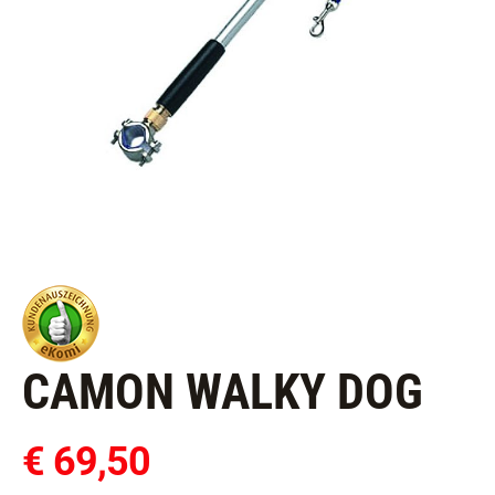
CAMON WALKY DOG
€ 69,50