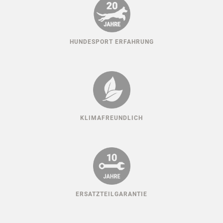
HUNDESPORT ERFAHRUNG
KLIMAFREUNDLICH
ERSATZTEILGARANTIE