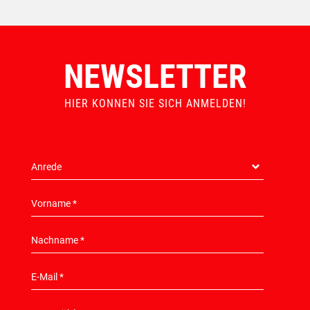
NEWSLETTER
HIER KONNEN SIE SICH ANMELDEN!