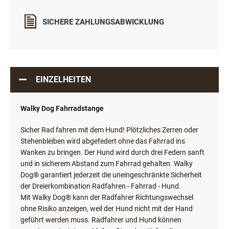
SICHERE ZAHLUNGSABWICKLUNG
EINZELHEITEN
Walky Dog Fahrradstange
Sicher Rad fahren mit dem Hund! Plötzliches Zerren oder
Stehenbleiben wird abgefedert ohne das Fahrrad ins
Wanken zu bringen. Der Hund wird durch drei Federn sanft
und in sicherem Abstand zum Fahrrad gehalten. Walky
Dog® garantiert jederzeit die uneingeschränkte Sicherheit
der Dreierkombination Radfahren - Fahrrad - Hund.
Mit Walky Dog® kann der Radfahrer Richtungswechsel
ohne Risiko anzeigen, weil der Hund nicht mit der Hand
geführt werden muss. Radfahrer und Hund können