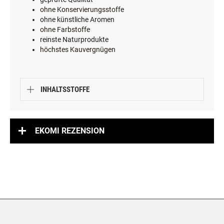
ohne Konservierungsstoffe
ohne künstliche Aromen
ohne Farbstoffe
reinste Naturprodukte
höchstes Kauvergnügen
INHALTSSTOFFE
EKOMI REZENSION