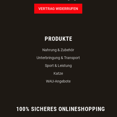
VERTRAG WIDERRUFEN
PRODUKTE
Nahrung & Zubehör
Unterbringung & Transport
Sport & Leistung
Katze
WAU-Angebote
100% SICHERES ONLINESHOPPING