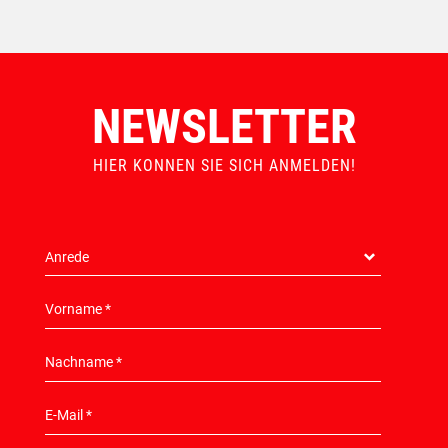
NEWSLETTER
HIER KONNEN SIE SICH ANMELDEN!