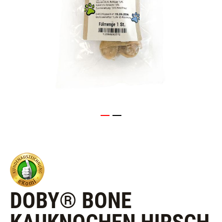
DOBY® BONE