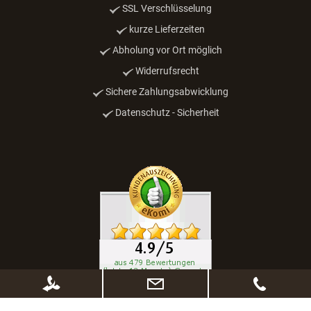
SSL Verschlüsselung
kurze Lieferzeiten
Abholung vor Ort möglich
Widerrufsrecht
Sichere Zahlungsabwicklung
Datenschutz - Sicherheit