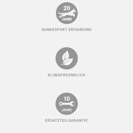
HUNDESPORT ERFAHRUNG
KLIMAFREUNDLICH
ERSATZTEILGARANTIE