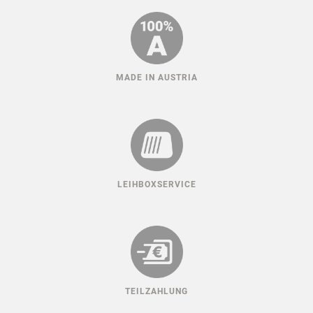
MADE IN AUSTRIA
LEIHBOXSERVICE
TEILZAHLUNG