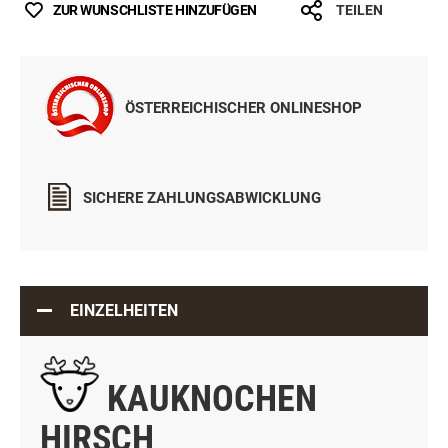
ZUR WUNSCHLISTE HINZUFÜGEN
TEILEN
ÖSTERREICHISCHER ONLINESHOP
SICHERE ZAHLUNGSABWICKLUNG
EINZELHEITEN
KAUKNOCHEN
HIRSCH