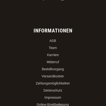
INFORMATIONEN
AGB
Team
Karriere
Widerruf
Bestellvorgang
Versandkosten
Zahlungsmöglichkeiten
Datenschutz
Impressum
Online-Streitbeilegung