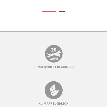
HUNDESPORT ERFAHRUNG
KLIMAFREUNDLICH