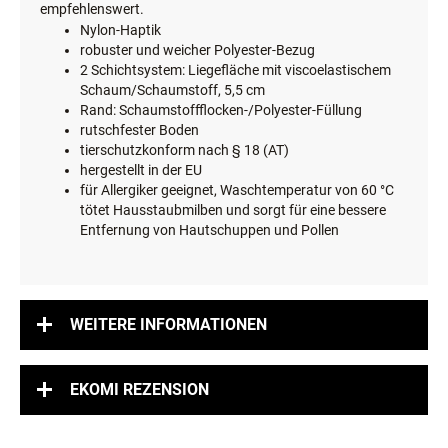
empfehlenswert.
Nylon-Haptik
robuster und weicher Polyester-Bezug
2 Schichtsystem: Liegefläche mit viscoelastischem
Schaum/Schaumstoff, 5,5 cm
Rand: Schaumstoffflocken-/Polyester-Füllung
rutschfester Boden
tierschutzkonform nach § 18 (AT)
hergestellt in der EU
für Allergiker geeignet, Waschtemperatur von 60 °C
tötet Hausstaubmilben und sorgt für eine bessere
Entfernung von Hautschuppen und Pollen
WEITERE INFORMATIONEN
EKOMI REZENSION