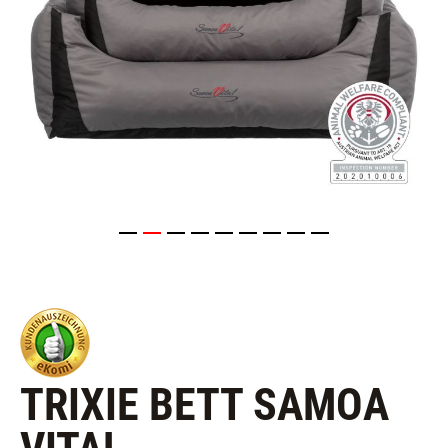
TRIXIE BETT SAMOA