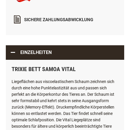
SICHERE ZAHLUNGSABWICKLUNG
EINZELHEITEN
TRIXIE BETT SAMOA VITAL
Liegeflächen aus viscoelastischem Schaum zeichnen sich
durch eine hohe Punktelastizität aus und passen sich
perfekt an die Körperkontur des Tieres an. Der Schaum ist
sehr formstabil und kehrt stets in seine Ausgangsform
zurück (Memory-Effekt). Druckempfindliche Körperstellen
können so entlastet werden. Das Tier findet schnell seine
optimale Schlafposition. Die Vital Liegeplätze sind
besonders für ältere und körperlich beeinträchtigte Tiere