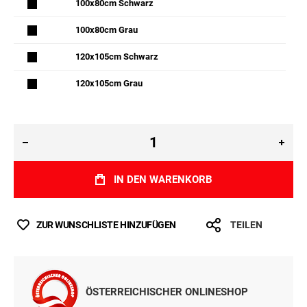
100x80cm Schwarz
100x80cm Grau
120x105cm Schwarz
120x105cm Grau
IN DEN WARENKORB
ZUR WUNSCHLISTE HINZUFÜGEN
TEILEN
ÖSTERREICHISCHER ONLINESHOP