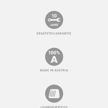
ERSATZTEILGARANTIE
MADE IN AUSTRIA
LEIHBOXSERVICE