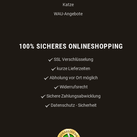
Katze
WAU-Angebote
100% SICHERES ONLINESHOPPING
SSL Verschlüsselung
kurze Lieferzeiten
Abholung vor Ort möglich
Widerrufsrecht
Sichere Zahlungsabwicklung
Datenschutz - Sicherheit