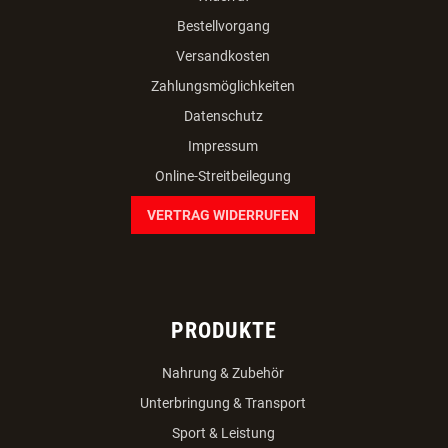
Bestellvorgang
Versandkosten
Zahlungsmöglichkeiten
Datenschutz
Impressum
Online-Streitbeilegung
VERTRAG WIDERRUFEN
PRODUKTE
Nahrung & Zubehör
Unterbringung & Transport
Sport & Leistung