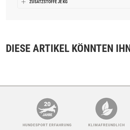
ZUSATZSTOFFE JE KG
DIESE ARTIKEL KÖNNTEN IH
HUNDESPORT ERFAHRUNG
KLIMAFREUNDLICH