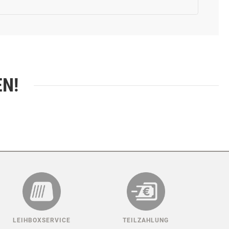
EN!
LEIHBOXSERVICE
TEILZAHLUNG