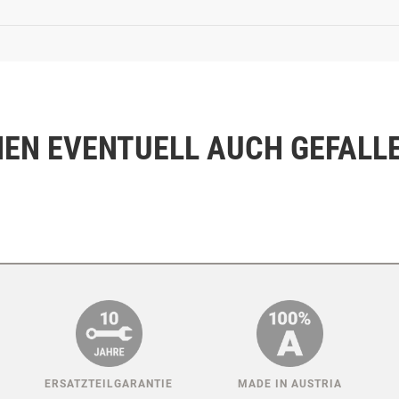
NEN EVENTUELL AUCH GEFALL
ERSATZTEILGARANTIE
MADE IN AUSTRIA