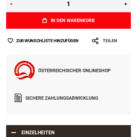
IN DEN WARENKORB
ZUR WUNSCHLISTE HINZUFÜGEN
TEILEN
ÖSTERREICHISCHER ONLINESHOP
SICHERE ZAHLUNGSABWICKLUNG
EINZELHEITEN