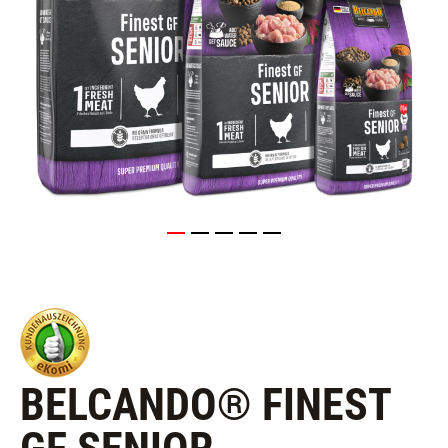
BELCANDO® FINEST