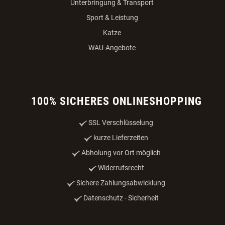
Versandkosten
Zahlungsmöglichkeiten
Datenschutz
Impressum
Online-Streitbeilegung
VERTRAG WIDERRUFEN
PRODUKTE
Nahrung & Zubehör
Unterbringung & Transport
Sport & Leistung
Katze