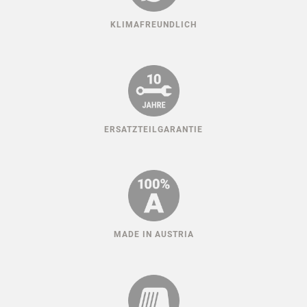
HUNDESPORT ERFAHRUNG
KLIMAFREUNDLICH