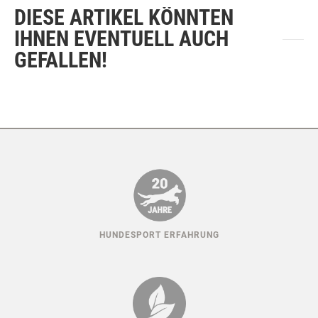
DIESE ARTIKEL KÖNNTEN
IHNEN EVENTUELL AUCH
GEFALLEN!