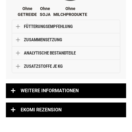
Ohne
Ohne
Ohne
GETREIDE
SOJA
MILCHPRODUKTE
FÜTTERUNGSEMPFEHLUNG
ZUSAMMENSETZUNG
ANALYTISCHE BESTANDTEILE
ZUSATZSTOFFE JE KG
WEITERE INFORMATIONEN
EKOMI REZENSION