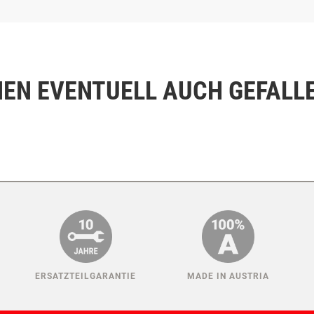
NEN EVENTUELL AUCH GEFALL