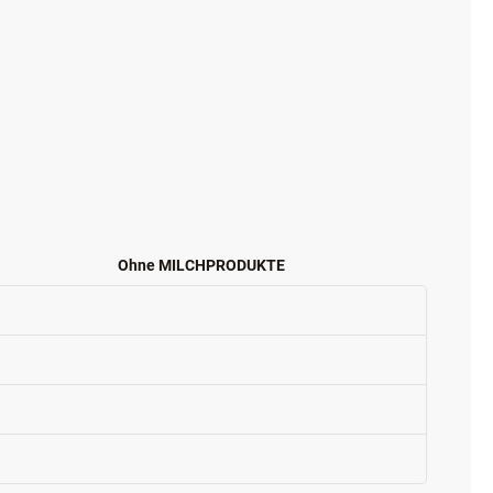
Ohne MILCHPRODUKTE