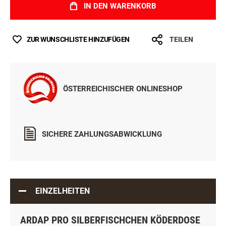
IN DEN WARENKORB
ZUR WUNSCHLISTE HINZUFÜGEN
TEILEN
ÖSTERREICHISCHER ONLINESHOP
SICHERE ZAHLUNGSABWICKLUNG
EINZELHEITEN
ARDAP PRO SILBERFISCHCHEN KÖDERDOSE