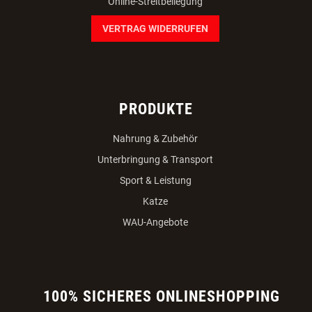
Online-Streitbeilegung
VERTRAG WIDERRUFEN
PRODUKTE
Nahrung & Zubehör
Unterbringung & Transport
Sport & Leistung
Katze
WAU-Angebote
100% SICHERES ONLINESHOPPING