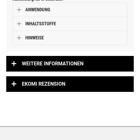
ANWENDUNG
INHALTSSTOFFE
HINWEISE
WEITERE INFORMATIONEN
EKOMI REZENSION