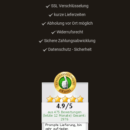
SSL Verschlüsselung
kurze Lieferzeiten
Abholung vor Ort möglich
Widerrufsrecht
Sichere Zahlungsabwicklung
Datenschutz - Sicherheit