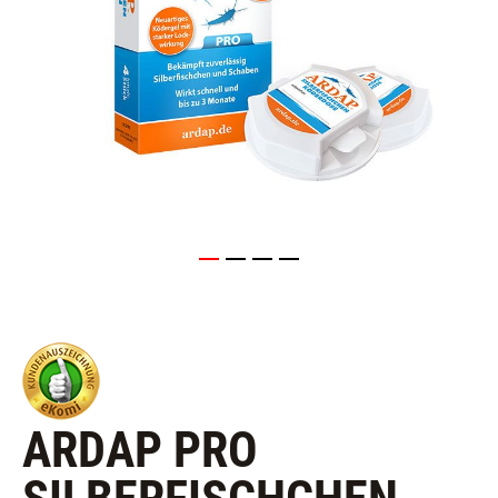
ARDAP PRO