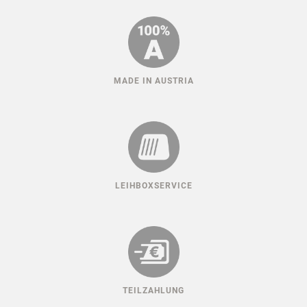
MADE IN AUSTRIA
LEIHBOXSERVICE
TEILZAHLUNG