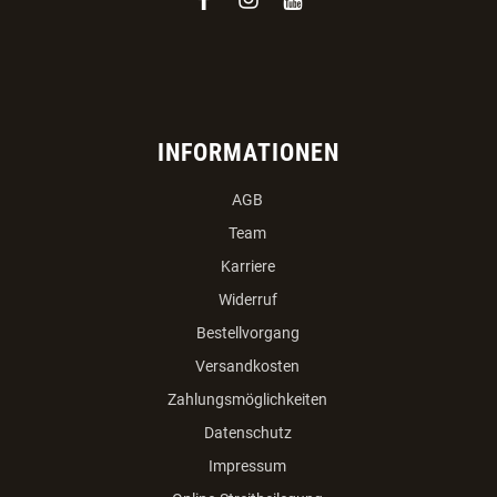
facebook
instagram
youtube
INFORMATIONEN
AGB
Team
Karriere
Widerruf
Bestellvorgang
Versandkosten
Zahlungsmöglichkeiten
Datenschutz
Impressum