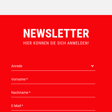
NEWSLETTER
HIER KONNEN SIE SICH ANMELDEN!