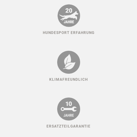
HUNDESPORT ERFAHRUNG
KLIMAFREUNDLICH
ERSATZTEILGARANTIE