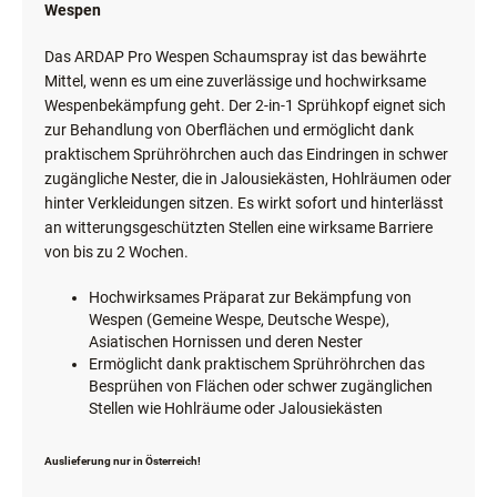
Wespen
Das ARDAP Pro Wespen Schaumspray ist das bewährte
Mittel, wenn es um eine zuverlässige und hochwirksame
Wespenbekämpfung geht. Der 2-in-1 Sprühkopf eignet sich
zur Behandlung von Oberflächen und ermöglicht dank
praktischem Sprühröhrchen auch das Eindringen in schwer
zugängliche Nester, die in Jalousiekästen, Hohlräumen oder
hinter Verkleidungen sitzen. Es wirkt sofort und hinterlässt
an witterungsgeschützten Stellen eine wirksame Barriere
von bis zu 2 Wochen.
Hochwirksames Präparat zur Bekämpfung von
Wespen (Gemeine Wespe, Deutsche Wespe),
Asiatischen Hornissen und deren Nester
Ermöglicht dank praktischem Sprühröhrchen das
Besprühen von Flächen oder schwer zugänglichen
Stellen wie Hohlräume oder Jalousiekästen
Auslieferung nur in Österreich!