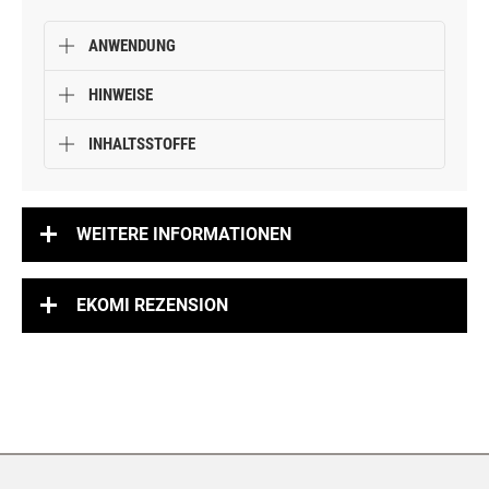
ANWENDUNG
HINWEISE
INHALTSSTOFFE
WEITERE INFORMATIONEN
EKOMI REZENSION