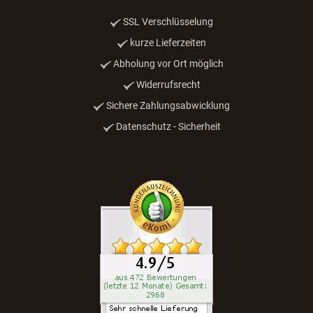
SSL Verschlüsselung
kurze Lieferzeiten
Abholung vor Ort möglich
Widerrufsrecht
Sichere Zahlungsabwicklung
Datenschutz - Sicherheit