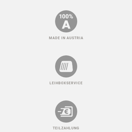
MADE IN AUSTRIA
LEIHBOXSERVICE
TEILZAHLUNG