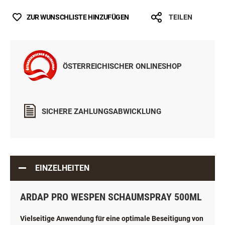
ZUR WUNSCHLISTE HINZUFÜGEN
TEILEN
ÖSTERREICHISCHER ONLINESHOP
SICHERE ZAHLUNGSABWICKLUNG
EINZELHEITEN
ARDAP PRO WESPEN SCHAUMSPRAY 500ML
Vielseitige Anwendung für eine optimale Beseitigung von