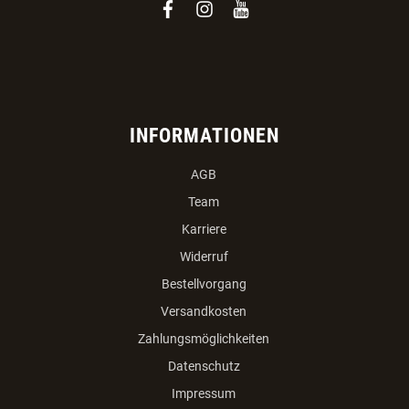
facebook
instagram
youtube
INFORMATIONEN
AGB
Team
Karriere
Widerruf
Bestellvorgang
Versandkosten
Zahlungsmöglichkeiten
Datenschutz
Impressum