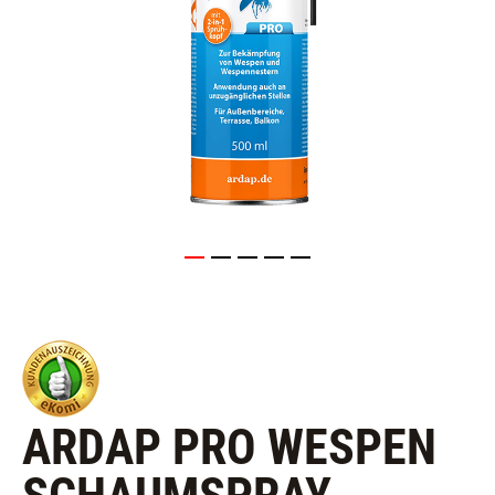
ARDAP PRO WESPEN