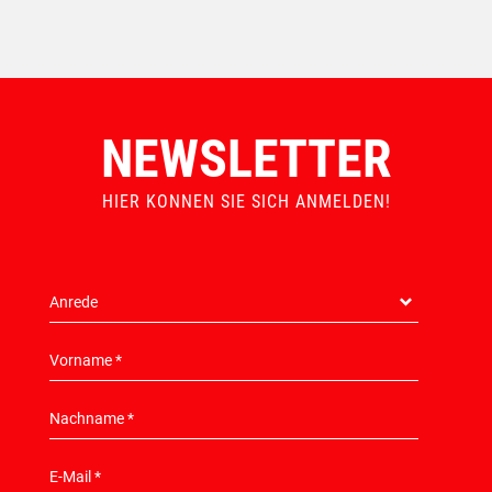
NEWSLETTER
HIER KONNEN SIE SICH ANMELDEN!