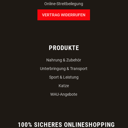
Online-Streitbeilegung
VERTRAG WIDERRUFEN
PRODUKTE
Nahrung & Zubehör
Unterbringung & Transport
Sport & Leistung
Katze
WAU-Angebote
100% SICHERES ONLINESHOPPING