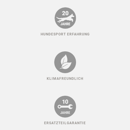
HUNDESPORT ERFAHRUNG
KLIMAFREUNDLICH
ERSATZTEILGARANTIE