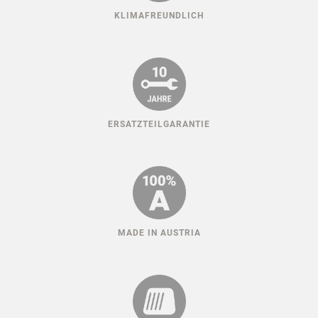
KLIMAFREUNDLICH
ERSATZTEILGARANTIE
MADE IN AUSTRIA