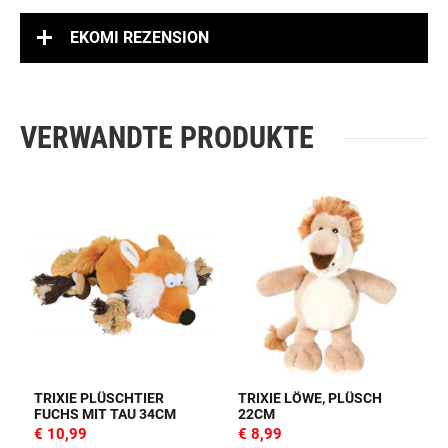
EKOMI REZENSION
VERWANDTE PRODUKTE
TRIXIE PLÜSCHTIER
TRIXIE LÖWE, PLÜSCH
FUCHS MIT TAU 34CM
22CM
€ 10,99
€ 8,99