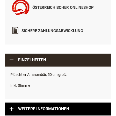
ÖSTERREICHISCHER ONLINESHOP
SICHERE ZAHLUNGSABWICKLUNG
EINZELHEITEN
Plüschtier Ameisenbär, 50 cm groß.
Inkl. Stimme
WEITERE INFORMATIONEN