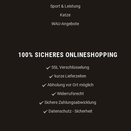
Sport & Leistung
Katze
WAU-Angebote
100% SICHERES ONLINESHOPPING
SSL Verschlüsselung
kurze Lieferzeiten
Abholung vor Ort möglich
Widerrufsrecht
Sichere Zahlungsabwicklung
Datenschutz - Sicherheit