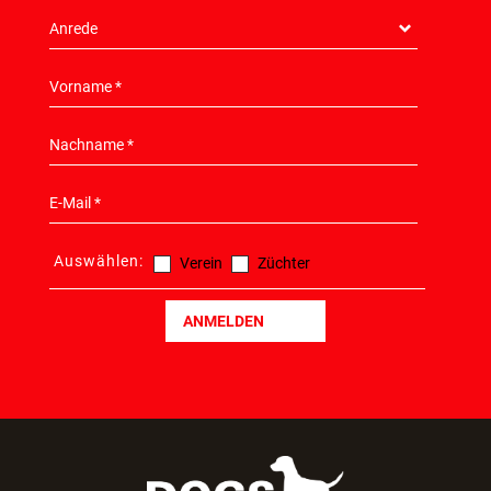
Auswählen:
Verein
Züchter
ANMELDEN