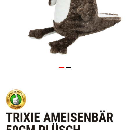
TRIXIE AMEISENBÄR