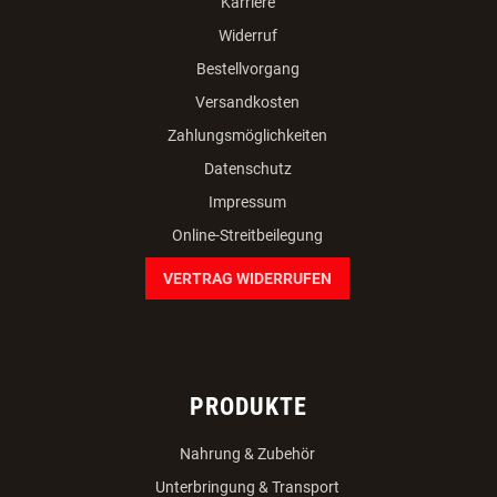
Karriere
Widerruf
Bestellvorgang
Versandkosten
Zahlungsmöglichkeiten
Datenschutz
Impressum
Online-Streitbeilegung
VERTRAG WIDERRUFEN
PRODUKTE
Nahrung & Zubehör
Unterbringung & Transport