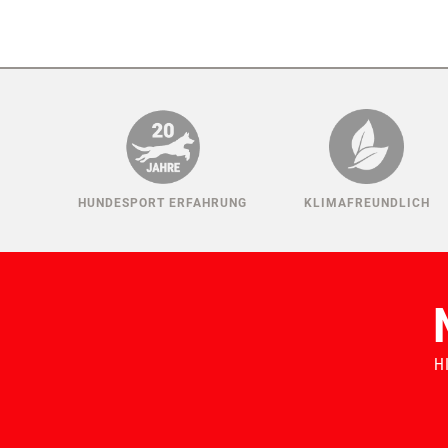
HUNDESPORT ERFAHRUNG
KLIMAFREUNDLICH
H