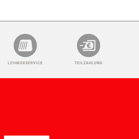
LEIHBOXSERVICE
TEILZAHLUNG