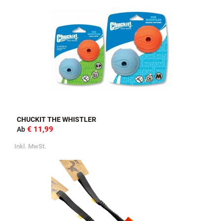
CHUCKIT THE WHISTLER
€ 11,99
Ab
Inkl. MwSt.