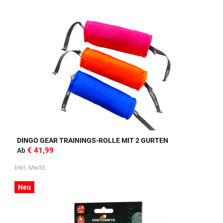
DINGO GEAR TRAININGS-ROLLE MIT 2 GURTEN
€ 41,99
Ab
Inkl. MwSt.
Neu