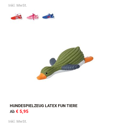
Inkl. MwSt.
HUNDESPIELZEUG LATEX FUN TIERE
€ 5,95
Ab
Inkl. MwSt.