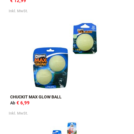
€ 12,99
Inkl. MwSt.
CHUCKIT MAX GLOW BALL
€ 6,99
Ab
Inkl. MwSt.