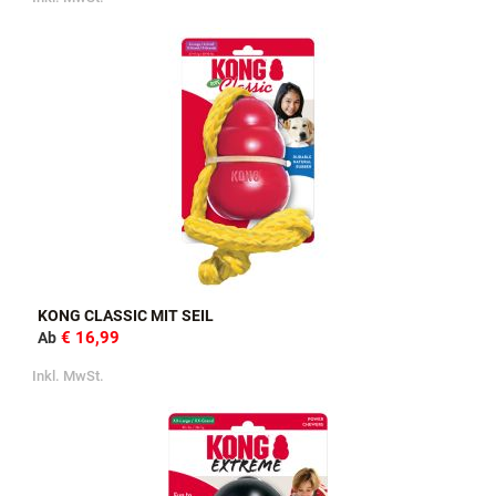
KONG CLASSIC MIT SEIL
€ 16,99
Ab
Inkl. MwSt.