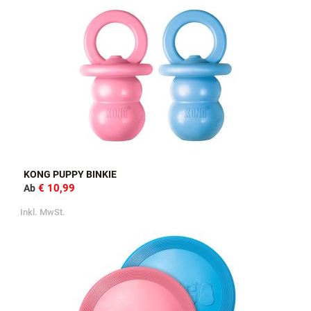
KONG PUPPY BINKIE
€ 10,99
Ab
Inkl. MwSt.