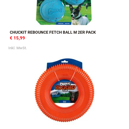
CHUCKIT REBOUNCE FETCH BALL M 2ER PACK
€ 15,99
Inkl. MwSt.