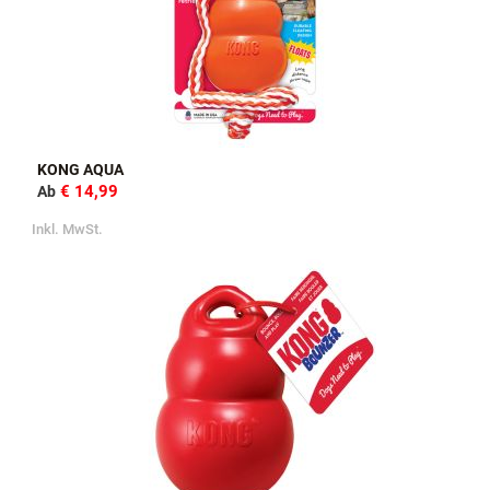
KONG AQUA
€ 14,99
Ab
Inkl. MwSt.