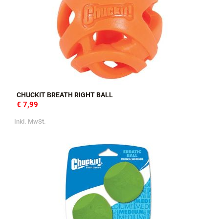
CHUCKIT BREATH RIGHT BALL
€ 7,99
Inkl. MwSt.