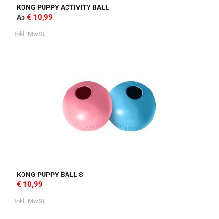
KONG PUPPY ACTIVITY BALL
€ 10,99
Ab
Inkl. MwSt.
KONG PUPPY BALL S
€ 10,99
Inkl. MwSt.