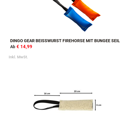
DINGO GEAR BEISSWURST FIREHORSE MIT BUNGEE SEIL
€ 14,99
Ab
Inkl. MwSt.