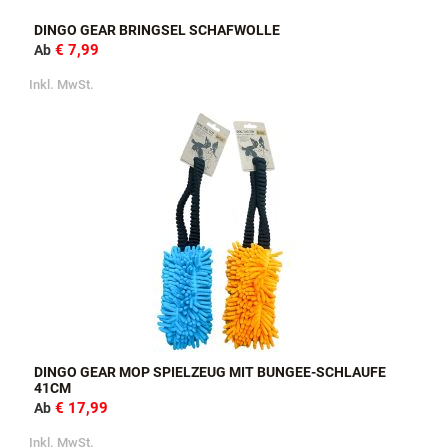
DINGO GEAR BRINGSEL SCHAFWOLLE
€ 7,99
Ab
Inkl. MwSt.
DINGO GEAR MOP SPIELZEUG MIT BUNGEE-SCHLAUFE
41CM
€ 17,99
Ab
Inkl. MwSt.