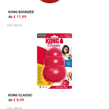
KONG BOUNZER
€ 11,99
Ab
Inkl. MwSt.
KONG CLASSIC
€ 8,99
Ab
Inkl. MwSt.