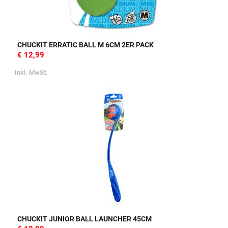
CHUCKIT ERRATIC BALL M 6CM 2ER PACK
€ 12,99
Inkl. MwSt.
CHUCKIT JUNIOR BALL LAUNCHER 45CM