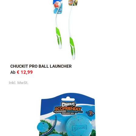
CHUCKIT PRO BALL LAUNCHER
€ 12,99
Ab
Inkl. MwSt.