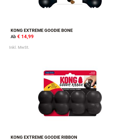
KONG EXTREME GOODIE BONE
€ 14,99
Ab
Inkl. MwSt.
KONG EXTREME GOODIE RIBBON