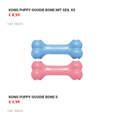
KONG PUPPY GOODIE BONE MIT SEIL XS
€ 8,99
Inkl. MwSt.
KONG PUPPY GOODIE BONE S
€ 9,99
Inkl. MwSt.