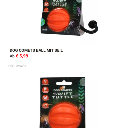
DOG COMETS BALL MIT SEIL
€ 5,99
Ab
Inkl. MwSt.