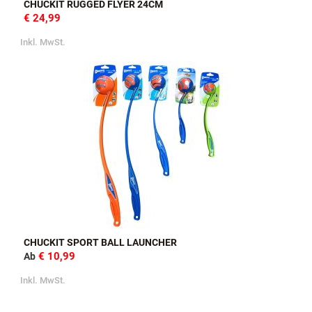
CHUCKIT RUGGED FLYER 24CM
€ 24,99
Inkl. MwSt.
CHUCKIT SPORT BALL LAUNCHER
€ 10,99
Ab
Inkl. MwSt.